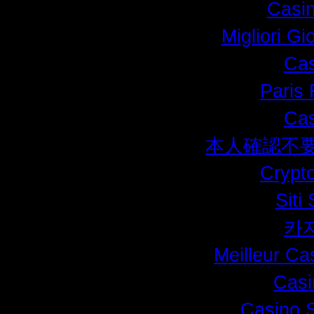
Casi
Migliori Gi
Cas
Paris 
Cas
本人確認不
Crypt
Sit
카
Meilleur Ca
Casi
Casino 