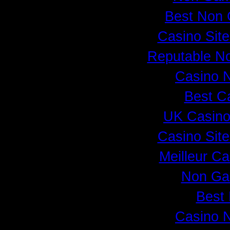
Best Non 
Casino Sit
Reputable N
Casino 
Best C
UK Casino
Casino Sit
Meilleur Ca
Non Ga
Best 
Casino 