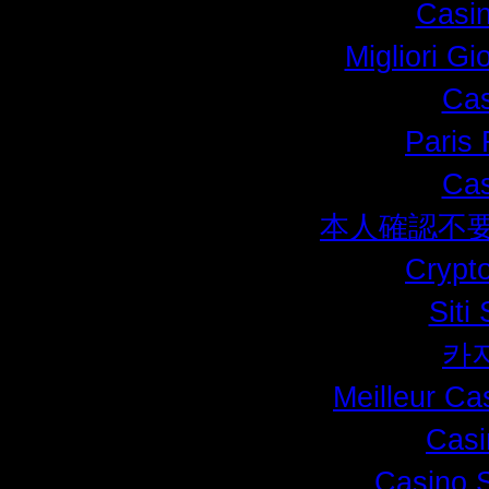
Casi
Migliori Gi
Cas
Paris 
Cas
本人確認不
Crypt
Sit
카
Meilleur Ca
Casi
Casino 